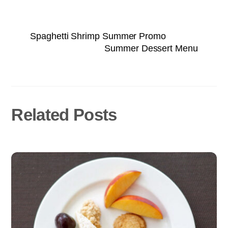
Spaghetti Shrimp Summer Promo
Summer Dessert Menu
Related Posts