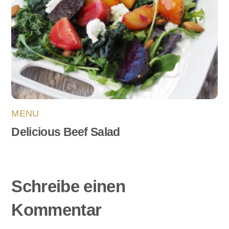
MENU
Delicious Beef Salad
Schreibe einen
Kommentar