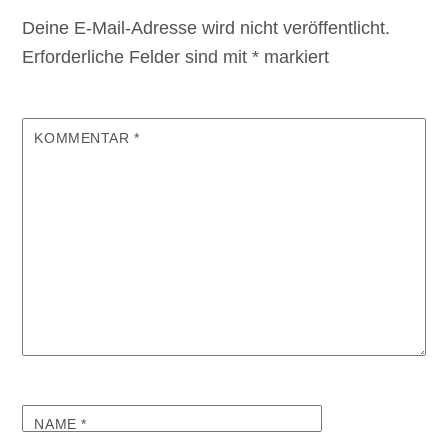
Deine E-Mail-Adresse wird nicht veröffentlicht.
Erforderliche Felder sind mit
*
markiert
KOMMENTAR
*
NAME
*