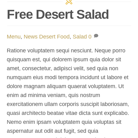
Free Desert Salad
Menu
,
News
Desert Food
,
Salad
0
Ratione voluptatem sequi nesciunt. Neque porro
quisquam est, qui dolorem ipsum quia dolor sit
amet, consectetur, adipisci velit, sed quia non
numquam eius modi tempora incidunt ut labore et
dolore magnam aliquam quaerat voluptatem. Ut
enim ad minima veniam, quis nostrum
exercitationem ullam corporis suscipit laboriosam,
quasi architecto beatae vitae dicta sunt explicabo.
Nemo enim ipsam voluptatem quia voluptas sit
aspernatur aut odit aut fugit, sed quia