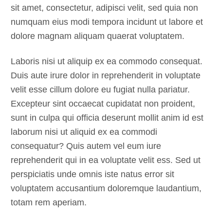
sit amet, consectetur, adipisci velit, sed quia non
numquam eius modi tempora incidunt ut labore et
dolore magnam aliquam quaerat voluptatem.
Laboris nisi ut aliquip ex ea commodo consequat.
Duis aute irure dolor in reprehenderit in voluptate
velit esse cillum dolore eu fugiat nulla pariatur.
Excepteur sint occaecat cupidatat non proident,
sunt in culpa qui officia deserunt mollit anim id est
laborum nisi ut aliquid ex ea commodi
consequatur? Quis autem vel eum iure
reprehenderit qui in ea voluptate velit ess. Sed ut
perspiciatis unde omnis iste natus error sit
voluptatem accusantium doloremque laudantium,
totam rem aperiam.