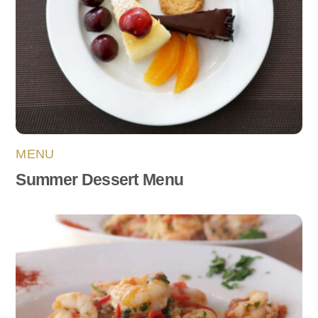
MENU
Summer Dessert Menu