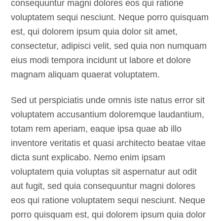
consequuntur magni dolores eos qui ratione
voluptatem sequi nesciunt. Neque porro quisquam
est, qui dolorem ipsum quia dolor sit amet,
consectetur, adipisci velit, sed quia non numquam
eius modi tempora incidunt ut labore et dolore
magnam aliquam quaerat voluptatem.
Sed ut perspiciatis unde omnis iste natus error sit
voluptatem accusantium doloremque laudantium,
totam rem aperiam, eaque ipsa quae ab illo
inventore veritatis et quasi architecto beatae vitae
dicta sunt explicabo. Nemo enim ipsam
voluptatem quia voluptas sit aspernatur aut odit
aut fugit, sed quia consequuntur magni dolores
eos qui ratione voluptatem sequi nesciunt. Neque
porro quisquam est, qui dolorem ipsum quia dolor