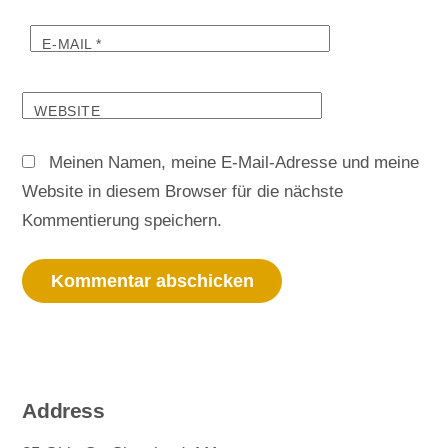
E-MAIL
*
WEBSITE
Meinen Namen, meine E-Mail-Adresse und meine
Website in diesem Browser für die nächste
Kommentierung speichern.
Address