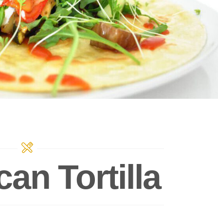
an Tortilla