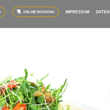
IMPRESSUM
DATEN
G
ONLINE BUCHUNG