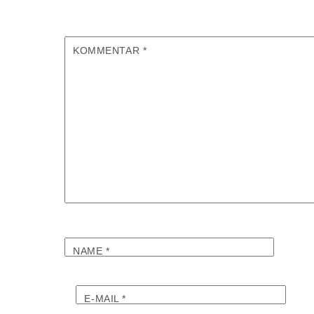
KOMMENTAR
*
NAME
*
E-MAIL
*