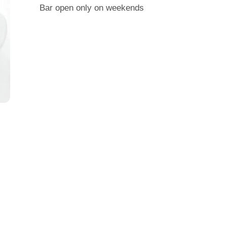
Bar open only on weekends