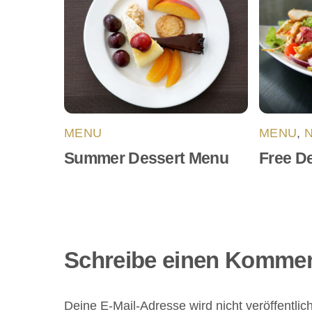
MENU
MENU
,
Summer Dessert Menu
Free De
Schreibe einen Komme
Deine E-Mail-Adresse wird nicht veröffentlich